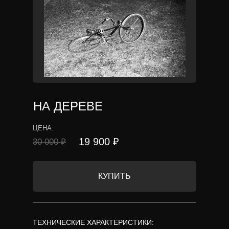
НА ДЕРЕВЕ
ЦЕНА:
19 900 ₽
30 000 ₽
КУПИТЬ
ТЕХНИЧЕСКИЕ ХАРАКТЕРИСТИКИ: