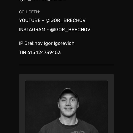
СОЦ.СЕТИ:
YOUTUBE - @IGOR_BRECHOV
INSTAGRAM - @IGOR_BRECHOV
IP Brekhov Igor Igorevich
TIN 615424739453